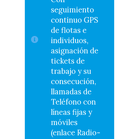
seguimiento
continuo GPS
de flotas e
individuos,
asignación de
tickets de
trabajo y su
consecución,
llamadas de
Teléfono con
líneas fijas y
móviles
(enlace Radio-