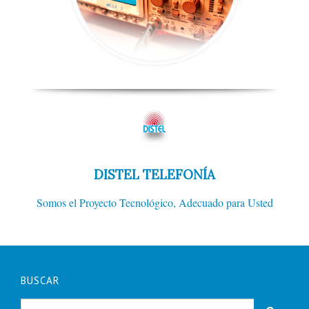
DISTEL TELEFONÍA
Somos el Proyecto Tecnológico, Adecuado para Usted
BUSCAR