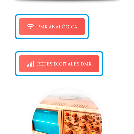
PMR ANALÓGICA
REDES DIGITALES DMR