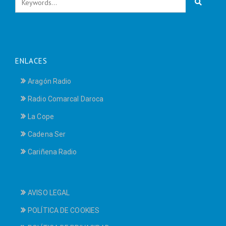
ENLACES
Aragón Radio
Radio Comarcal Daroca
La Cope
Cadena Ser
Cariñena Radio
AVISO LEGAL
POLÍTICA DE COOKIES