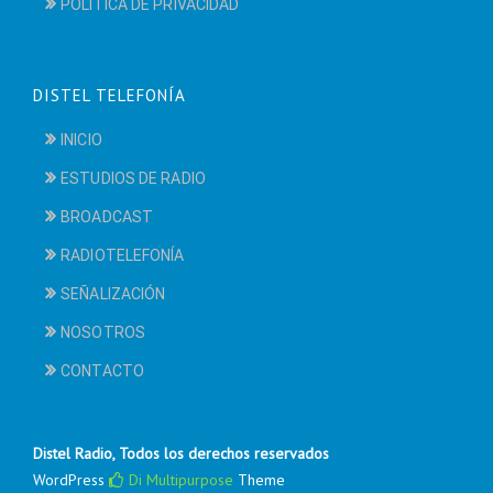
POLÍTICA DE PRIVACIDAD
DISTEL TELEFONÍA
INICIO
ESTUDIOS DE RADIO
BROADCAST
RADIOTELEFONÍA
SEÑALIZACIÓN
NOSOTROS
CONTACTO
Distel Radio, Todos los derechos reservados
WordPress
Di Multipurpose
Theme