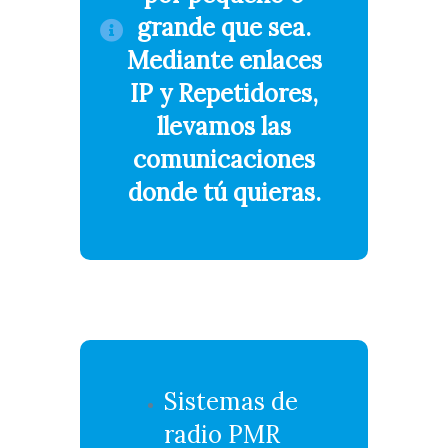
grande que sea.
Mediante enlaces
IP y Repetidores,
llevamos las
comunicaciones
donde tú quieras.
Sistemas de
radio PMR