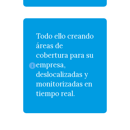
Todo ello creando
áreas de
cobertura para su
empresa,
deslocalizadas y
monitorizadas en
tiempo real.