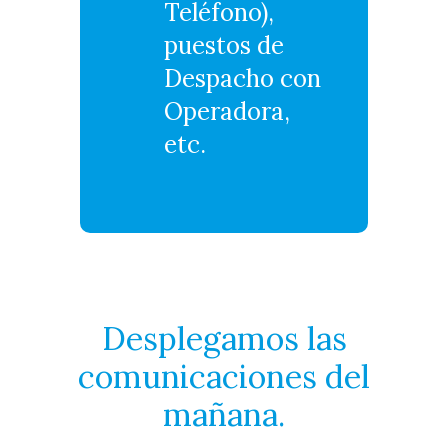
Teléfono),
puestos de
Despacho con
Operadora,
etc.
Desplegamos las
comunicaciones del
mañana.