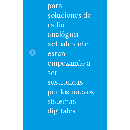
para
soluciones de
radio
analógica,
actualmente
estan
empezando a
ser
sustituidas
por los nuevos
sistemas
digitales.